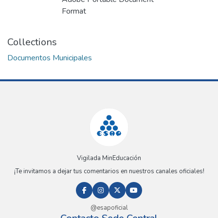
Format
Collections
Documentos Municipales
Vigilada MinEducación
¡Te invitamos a dejar tus comentarios en nuestros canales oficiales!
@esapoficial