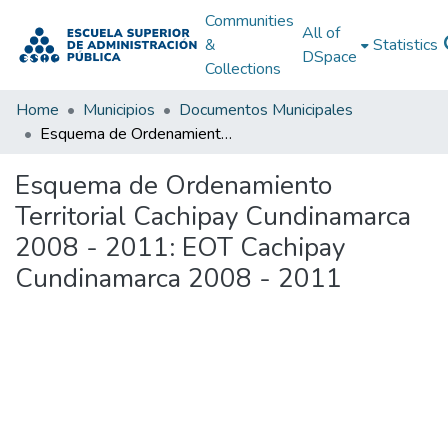
Communities
All of
&
Statistics
DSpace
Collections
Home
Municipios
Documentos Municipales
Esquema de Ordenamiento Territorial Cachipay Cundinamarca 2008 - 2011: EOT Cachipay Cundinamarca 2008 - 2011
Esquema de Ordenamiento
Territorial Cachipay Cundinamarca
2008 - 2011: EOT Cachipay
Cundinamarca 2008 - 2011