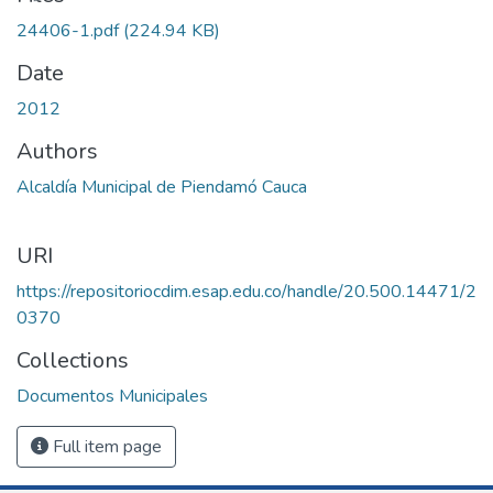
24406-1.pdf
(224.94 KB)
Date
2012
Authors
Alcaldía Municipal de Piendamó Cauca
URI
https://repositoriocdim.esap.edu.co/handle/20.500.14471/2
0370
Collections
Documentos Municipales
Full item page