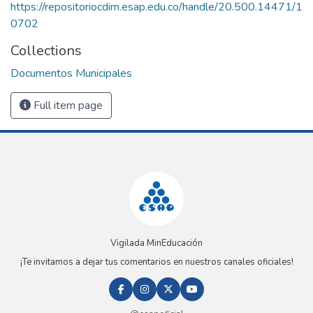
https://repositoriocdim.esap.edu.co/handle/20.500.14471/1
0702
Collections
Documentos Municipales
Full item page
Vigilada MinEducación
¡Te invitamos a dejar tus comentarios en nuestros canales oficiales!