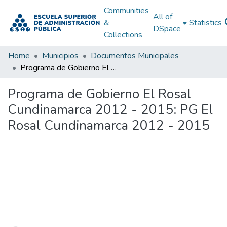
Communities
All of
&
Statistics
DSpace
Collections
Home
Municipios
Documentos Municipales
Programa de Gobierno El Rosal Cundinamarca 2012 - 2015: PG El Rosal Cundinamarca 2012 - 2015
Programa de Gobierno El Rosal
Cundinamarca 2012 - 2015: PG El
Rosal Cundinamarca 2012 - 2015