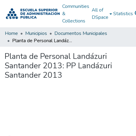
Communities
All of
&
Statistics
DSpace
Collections
Home
Municipios
Documentos Municipales
Planta de Personal Landázuri Santander 2013: PP Landázuri Santander 2013
Planta de Personal Landázuri
Santander 2013: PP Landázuri
Santander 2013