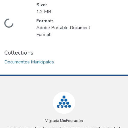
Size:
1.2 MB
Format:
Loading...
Adobe Portable Document
Format
Collections
Documentos Municipales
Vigilada MinEducación