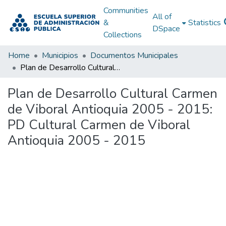
Communities
All of
&
Statistics
DSpace
Collections
Home
Municipios
Documentos Municipales
Plan de Desarrollo Cultural Carmen de Viboral Antioquia 2005 - 2015: PD Cultural Carmen de Viboral Antioquia 2005 - 2015
Plan de Desarrollo Cultural Carmen
de Viboral Antioquia 2005 - 2015:
PD Cultural Carmen de Viboral
Antioquia 2005 - 2015