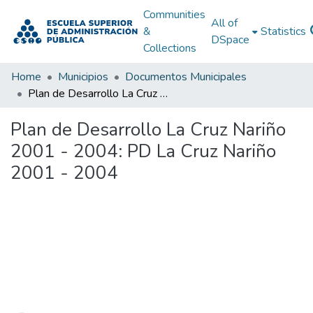
Communities
All of
&
Statistics
DSpace
Collections
Home
Municipios
Documentos Municipales
Plan de Desarrollo La Cruz Nariño 2001 - 2004: PD La Cruz Nariño 2001 - 2004
Plan de Desarrollo La Cruz Nariño
2001 - 2004: PD La Cruz Nariño
2001 - 2004