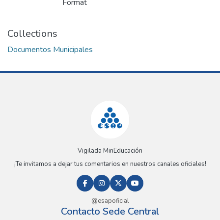
Format
Collections
Documentos Municipales
Vigilada MinEducación
¡Te invitamos a dejar tus comentarios en nuestros canales oficiales!
@esapoficial
Contacto Sede Central