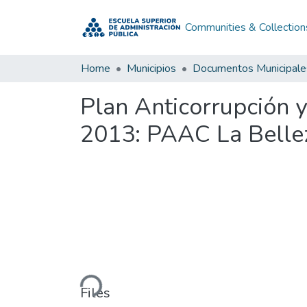
Communities & Collection
Home
Municipios
Documentos Municipale
Plan Anticorrupción 
2013: PAAC La Belle
Loading...
Files