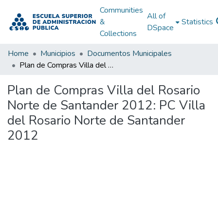
Communities
All of
&
Statistics
DSpace
Collections
Home
Municipios
Documentos Municipales
Plan de Compras Villa del Rosario Norte de Santander 2012: PC Villa del Rosario Norte de Santander 2012
Plan de Compras Villa del Rosario
Norte de Santander 2012: PC Villa
del Rosario Norte de Santander
2012