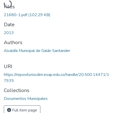
Files
21680-1.pdf
(102.29 KB)
Date
2013
Authors
Alcaldía Municipal de Galán Santander
URI
https://repositoriocdim.esap.edu.co/handle/20.500.14471/1
7935
Collections
Documentos Municipales
Full item page