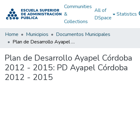
Communities
All of
&
Statistics
DSpace
Collections
Home
Municipios
Documentos Municipales
Plan de Desarrollo Ayapel Córdoba 2012 - 2015: PD Ayapel Córdoba 2012 - 2015
Plan de Desarrollo Ayapel Córdoba
2012 - 2015: PD Ayapel Córdoba
2012 - 2015