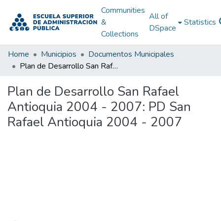
Communities
All of
&
Statistics
DSpace
Collections
Home
Municipios
Documentos Municipales
Plan de Desarrollo San Rafael Antioquia 2004 - 2007: PD San Rafael Antioquia 2004 - 2007
Plan de Desarrollo San Rafael
Antioquia 2004 - 2007: PD San
Rafael Antioquia 2004 - 2007
Loading...