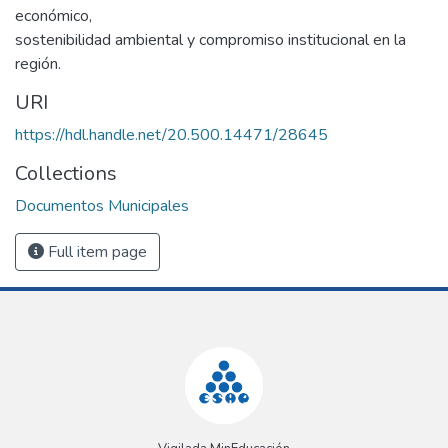
económico,
sostenibilidad ambiental y compromiso institucional en la
región.
URI
https://hdl.handle.net/20.500.14471/28645
Collections
Documentos Municipales
Full item page