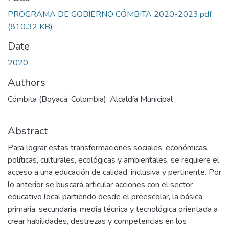
PROGRAMA DE GOBIERNO CÓMBITA 2020-2023.pdf
(810.32 KB)
Date
2020
Authors
Cómbita (Boyacá. Colombia). Alcaldía Municipal
Abstract
Para lograr estas transformaciones sociales, económicas,
políticas, culturales, ecológicas y ambientales, se requiere el
acceso a una educación de calidad, inclusiva y pertinente. Por
lo anterior se buscará articular acciones con el sector
educativo local partiendo desde el preescolar, la básica
primaria, secundaria, media técnica y tecnológica orientada a
crear habilidades, destrezas y competencias en los