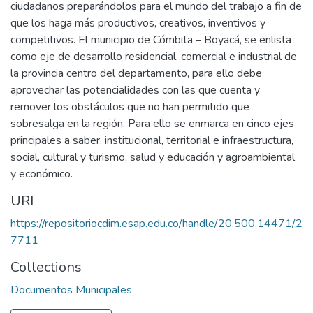
ciudadanos preparándolos para el mundo del trabajo a fin de
que los haga más productivos, creativos, inventivos y
competitivos. El municipio de Cómbita – Boyacá, se enlista
como eje de desarrollo residencial, comercial e industrial de
la provincia centro del departamento, para ello debe
aprovechar las potencialidades con las que cuenta y
remover los obstáculos que no han permitido que
sobresalga en la región. Para ello se enmarca en cinco ejes
principales a saber, institucional, territorial e infraestructura,
social, cultural y turismo, salud y educación y agroambiental
y económico.
URI
https://repositoriocdim.esap.edu.co/handle/20.500.14471/2
7711
Collections
Documentos Municipales