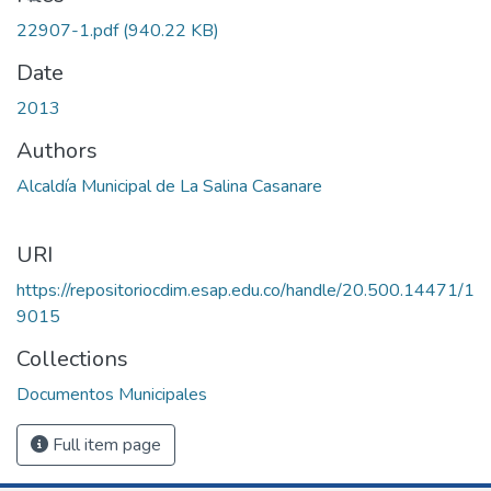
22907-1.pdf
(940.22 KB)
Date
2013
Authors
Alcaldía Municipal de La Salina Casanare
URI
https://repositoriocdim.esap.edu.co/handle/20.500.14471/1
9015
Collections
Documentos Municipales
Full item page