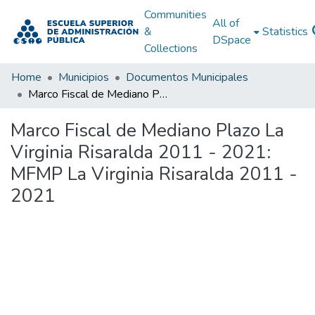
Communities
All of
&
Statistics
DSpace
Collections
Home
Municipios
Documentos Municipales
Marco Fiscal de Mediano Plazo La Virginia Risaralda 2011 - 2021: MFMP La Virginia Risaralda 2011 - 2021
Marco Fiscal de Mediano Plazo La
Virginia Risaralda 2011 - 2021:
MFMP La Virginia Risaralda 2011 -
2021