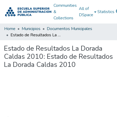
Communities
All of
&
Statistics
DSpace
Collections
Home
Municipios
Documentos Municipales
Estado de Resultados La Dorada Caldas 2010: Estado de Resultados La Dorada Caldas 2010
Estado de Resultados La Dorada
Caldas 2010: Estado de Resultados
La Dorada Caldas 2010