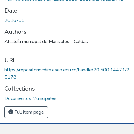
Date
2016-05
Authors
Alcaldía municipal de Manizales - Caldas
URI
https://repositoriocdim.esap.edu.co/handle/20.500.14471/2
5178
Collections
Documentos Municipales
Full item page