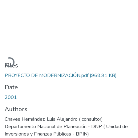
Loading...
Files
PROYECTO DE MODERNIZACIÓN.pdf
(968.91 KB)
Date
2001
Authors
Chaves Hernández, Luis Alejandro ( consultor)
Departamento Nacional de Planeación - DNP ( Unidad de
Inversiones y Finanzas Públicas - BPIN)