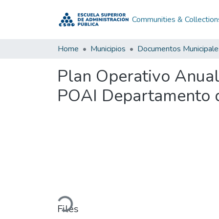
Communities & Collection
Home
Municipios
Documentos Municipale
Plan Operativo Anual
POAI Departamento 
Loading...
Files