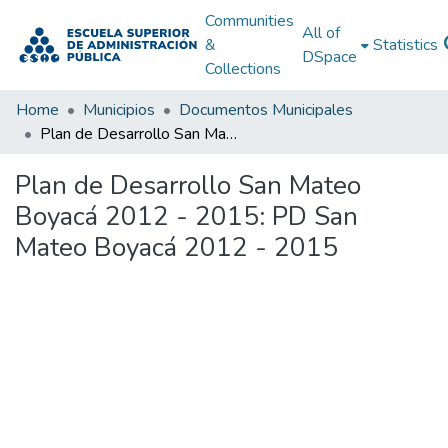
Communities
All of
&
Statistics
DSpace
Collections
Home
Municipios
Documentos Municipales
Plan de Desarrollo San Mateo Boyacá 2012 - 2015: PD San Mateo Boyacá 2012 - 2015
Plan de Desarrollo San Mateo
Boyacá 2012 - 2015: PD San
Mateo Boyacá 2012 - 2015