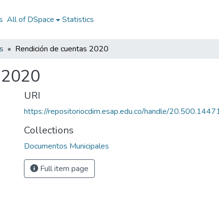
s
All of DSpace
Statistics
s
Rendición de cuentas 2020
 2020
URI
https://repositoriocdim.esap.edu.co/handle/20.500.144
Collections
Documentos Municipales
Full item page