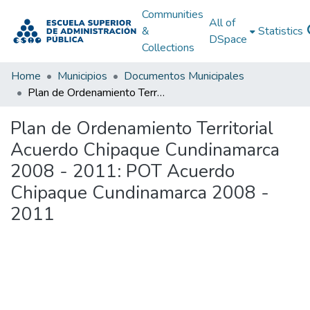
Communities
All of
&
Statistics
DSpace
Collections
Home
Municipios
Documentos Municipales
Plan de Ordenamiento Territorial Acuerdo Chipaque Cundinamarca 2008 - 2011: POT Acuerdo Chipaque Cundinamarca 2008 - 2011
Plan de Ordenamiento Territorial
Acuerdo Chipaque Cundinamarca
2008 - 2011: POT Acuerdo
Chipaque Cundinamarca 2008 -
2011