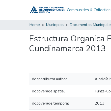
Communities & Collection
Home
Municipios
Documentos Municipale
Estructura Organica
Cundinamarca 2013
dc.contributor.author
Alcaldía 
dc.coverage.spatial
Funza-Co
dc.coverage.temporal
2013