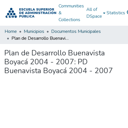
Communities
All of
&
Statistics
DSpace
Collections
Home
Municipios
Documentos Municipales
Plan de Desarrollo Buenavista Boyacá 2004 - 2007: PD Buenavista Boyacá 2004 - 2007
Plan de Desarrollo Buenavista
Boyacá 2004 - 2007: PD
Buenavista Boyacá 2004 - 2007