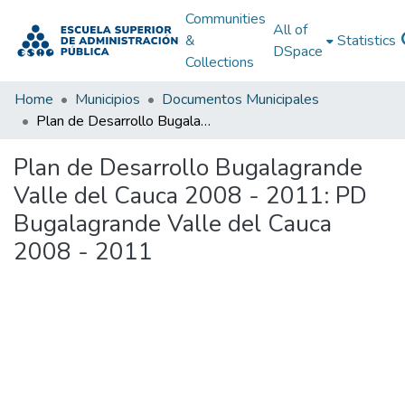
Communities
All of
&
Statistics
DSpace
Collections
Home
Municipios
Documentos Municipales
Plan de Desarrollo Bugalagrande Valle del Cauca 2008 - 2011: PD Bugalagrande Valle del Cauca 2008 - 2011
Plan de Desarrollo Bugalagrande
Valle del Cauca 2008 - 2011: PD
Bugalagrande Valle del Cauca
2008 - 2011