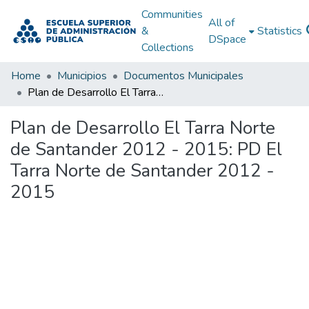
Communities
All of
&
Statistics
DSpace
Collections
Home
Municipios
Documentos Municipales
Plan de Desarrollo El Tarra Norte de Santander 2012 - 2015: PD El Tarra Norte de Santander 2012 - 2015
Plan de Desarrollo El Tarra Norte
de Santander 2012 - 2015: PD El
Tarra Norte de Santander 2012 -
2015