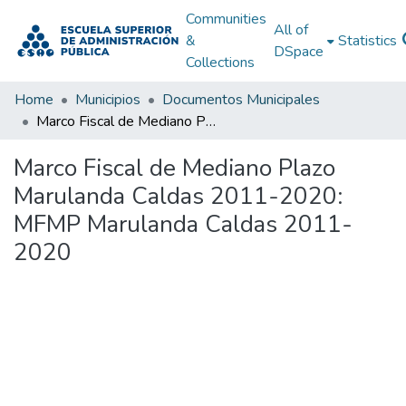
Communities
All of
&
Statistics
DSpace
Collections
Home
Municipios
Documentos Municipales
Marco Fiscal de Mediano Plazo Marulanda Caldas 2011-2020: MFMP Marulanda Caldas 2011-2020
Marco Fiscal de Mediano Plazo
Marulanda Caldas 2011-2020:
MFMP Marulanda Caldas 2011-
2020