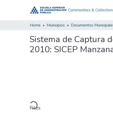
Communities & Collection
Home
Municipios
Documentos Municipale
Sistema de Captura d
2010: SICEP Manzana
Loading...
Files