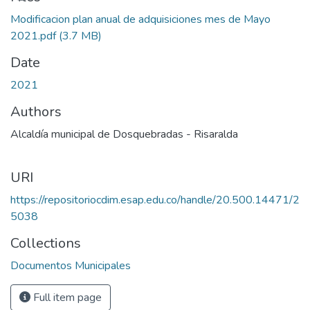
Modificacion plan anual de adquisiciones mes de Mayo
2021.pdf
(3.7 MB)
Date
2021
Authors
Alcaldía municipal de Dosquebradas - Risaralda
URI
https://repositoriocdim.esap.edu.co/handle/20.500.14471/2
5038
Collections
Documentos Municipales
Full item page