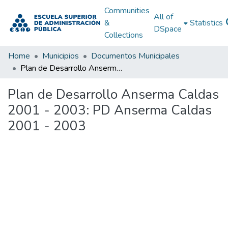
Communities
All of
&
Statistics
DSpace
Collections
Home
Municipios
Documentos Municipales
Plan de Desarrollo Anserma Caldas 2001 - 2003: PD Anserma Caldas 2001 - 2003
Plan de Desarrollo Anserma Caldas
2001 - 2003: PD Anserma Caldas
2001 - 2003