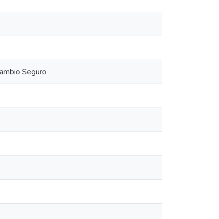
 Cambio Seguro