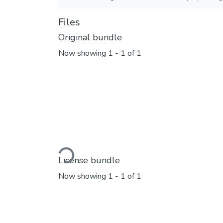
Files
Original bundle
Now showing
1 - 1 of 1
Loading...
License bundle
Now showing
1 - 1 of 1