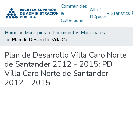
Communities
All of
&
Statistics
DSpace
Collections
Home
Municipios
Documentos Municipales
Plan de Desarrollo Villa Caro Norte de Santander 2012 - 2015: PD Villa Caro Norte de Santander 2012 - 2015
Plan de Desarrollo Villa Caro Norte
de Santander 2012 - 2015: PD
Villa Caro Norte de Santander
2012 - 2015