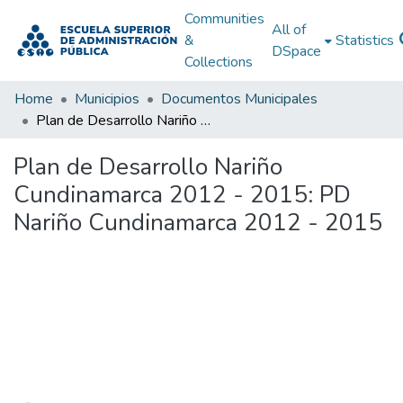
Communities
All of
&
Statistics
DSpace
Collections
Home
Municipios
Documentos Municipales
Plan de Desarrollo Nariño Cundinamarca 2012 - 2015: PD Nariño Cundinamarca 2012 - 2015
Plan de Desarrollo Nariño
Cundinamarca 2012 - 2015: PD
Nariño Cundinamarca 2012 - 2015