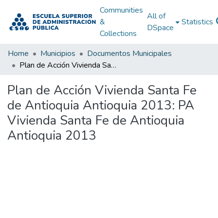
Communities
All of
&
Statistics
DSpace
Collections
Home
Municipios
Documentos Municipales
Plan de Acción Vivienda Santa Fe de Antioquia Antioquia 2013: PA Vivienda Santa Fe de Antioquia Antioquia 2013
Plan de Acción Vivienda Santa Fe
de Antioquia Antioquia 2013: PA
Vivienda Santa Fe de Antioquia
Antioquia 2013