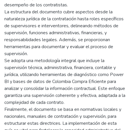
desempeño de los contratistas.
La estructura del documento cubre aspectos desde la
naturaleza jurídica de la contratación hasta roles específicos
de supervisores e interventores, delineando métodos de
supervisión, funciones administrativas, financieras, y
responsabilidades legales. Además, se proporcionan
herramientas para documentar y evaluar el proceso de
supervisión.
Se adopta una metodología integral que incluye la
supervisión técnica, administrativa, financiera, contable y
jurídica, utilizando herramientas de diagnóstico como Power
BI y bases de datos de Colombia Compra Eficiente para
analizar y consolidar la información contractual. Este enfoque
garantiza una supervisión coherente y efectiva, adaptada a la
complejidad de cada contrato.
Finalmente, el documento se basa en normativas locales y
nacionales, manuales de contratación y supervisión, para
estructurar estas directrices. La implementación de esta