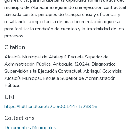
guía es vital para fortalecer la capacidad administrativa del
municipio de Abriaquí, asegurando una ejecución contractual
alineada con los principios de transparencia y eficiencia, y
resaltando la importancia de una documentación rigurosa
para facilitar la rendición de cuentas y la trazabilidad de los
procesos.
Citation
Alcaldía Municipal de Abriaquí; Escuela Superior de
Administración Pública, Antioquia. (2024). Diagnóstico:
Supervisión a la Ejecución Contractual. Abriaquí, Colombia:
Alcaldía Municipal, Escuela Superior de Administración
Pública.
URI
https://hdl.handle.net/20.500.14471/28916
Collections
Documentos Municipales