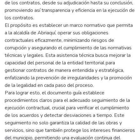
de los contratos, desde su adjudicación hasta su conclusión,
promoviendo así transparencia y eficiencia en la ejecución de
los contratos.
El propósito es establecer un marco normativo que permita
a la alcaldía de Abriaquí, operar sus obligaciones
contractuales eficazmente, minimizando riesgos de
corrupción y asegurando el cumplimiento de las normativas
técnicas y legales. Esta asistencia técnica busca mejorar la
capacidad del personal de la entidad territorial para
gestionar contratos de manera entendida y estratégica,
enfatizando la prevención de irregularidades y la promoción
de la legalidad en cada paso del proceso.
Para lograr esto, el documento guía establece
procedimientos claros para el adecuado seguimiento de la
ejecución contractual, crucial para verificar el cumplimiento
de los acuerdos y detectar desviaciones a tiempo. Este
seguimiento no solo garantiza la calidad de las obras y
servicios, sino que también protege los intereses financieros
del municipio, permitiendo una evaluación continua del