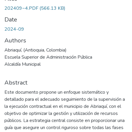
202409~4.PDF
(566.13 KB)
Date
2024-09
Authors
Abriaquí, (Antioquia, Colombia)
Escuela Superior de Administración Pública
Alcaldía Municipal
Abstract
Este documento propone un enfoque sistemático y
detallado para el adecuado seguimiento de la supervisión a
la ejecución contractual en el municipio de Abriaquí, con el
objetivo de optimizar la gestión y utilización de recursos
públicos. La estrategia central consiste en proporcionar una
guía que asegure un control riguroso sobre todas las fases