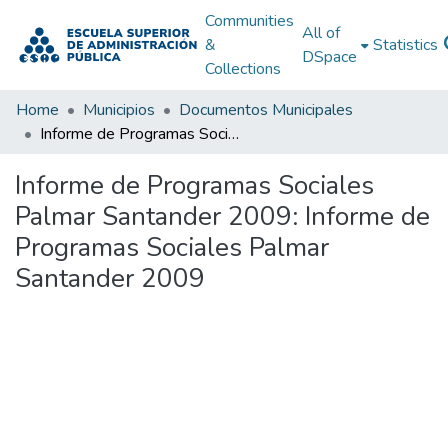
Communities
All of
&
Statistics
DSpace
Collections
Home
Municipios
Documentos Municipales
Informe de Programas Sociales Palmar Santander 2009: Informe de Programas Sociales Palmar Santander 2009
Informe de Programas Sociales
Palmar Santander 2009: Informe de
Programas Sociales Palmar
Santander 2009