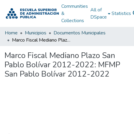
Communities
All of
&
Statistics
DSpace
Collections
Home
Municipios
Documentos Municipales
Marco Fiscal Mediano Plazo San Pablo Bolívar 2012-2022: MFMP San Pablo Bolívar 2012-2022
Marco Fiscal Mediano Plazo San
Pablo Bolívar 2012-2022: MFMP
San Pablo Bolívar 2012-2022