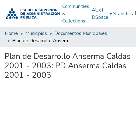
Communities
All of
&
Statistics
DSpace
Collections
Home
Municipios
Documentos Municipales
Plan de Desarrollo Anserma Caldas 2001 - 2003: PD Anserma Caldas 2001 - 2003
Plan de Desarrollo Anserma Caldas
2001 - 2003: PD Anserma Caldas
2001 - 2003