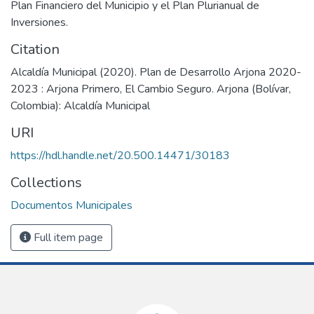
Plan Financiero del Municipio y el Plan Plurianual de
Inversiones.
Citation
Alcaldía Municipal (2020). Plan de Desarrollo Arjona 2020-
2023 : Arjona Primero, El Cambio Seguro. Arjona (Bolívar,
Colombia): Alcaldía Municipal
URI
https://hdl.handle.net/20.500.14471/30183
Collections
Documentos Municipales
Full item page