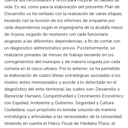
vida. Es así, como para la elaboración del presente Plan de
Desarrollo se ha contado con la realización de varias etapas,
iniciando con la revisión de los informes de empalme por
cada dependencia según el organigrama de la alcaldía mayor
de Arjona, seguido de reuniones con cada funcionario
asignado a las diferentes dependencias, a fin de contar con
un diagnostico administrativo previo. Posteriormente, se
realizaron jornadas de mesas de trabajo iniciando en los
corregimientos del municipio y de manera seguida por cada
comuna en el casco urbano. Por lo anterior, se ha permitido
la elaboración de cuatro líneas estratégicas asociadas a los
niveles antes mencionados y acorde a lo detectado en el
diagnóstico del ente territorial, las cuales son: Desarrollo y
Bienestar Humano, Competitividad y Crecimiento Económico
con Equidad, Ambiente y, Gobierno, Seguridad y Cultura
Ciudadana; cuyo propósito es brindar solución de manera
estratégica y articuladas a las necesidades de la comunidad
teniendo en cuenta el Marco Fiscal de Mediano Plazo, el