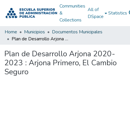
Communities
All of
&
Statistics
DSpace
Collections
Home
Municipios
Documentos Municipales
Plan de Desarrollo Arjona 2020-2023 : Arjona Primero, El Cambio Seguro
Plan de Desarrollo Arjona 2020-
2023 : Arjona Primero, El Cambio
Seguro