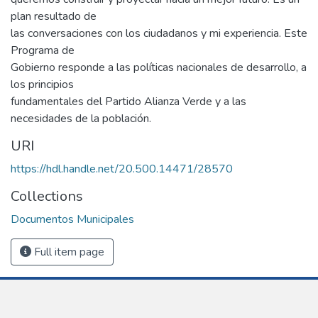
plan resultado de
las conversaciones con los ciudadanos y mi experiencia. Este
Programa de
Gobierno responde a las políticas nacionales de desarrollo, a
los principios
fundamentales del Partido Alianza Verde y a las
necesidades de la población.
URI
https://hdl.handle.net/20.500.14471/28570
Collections
Documentos Municipales
Full item page