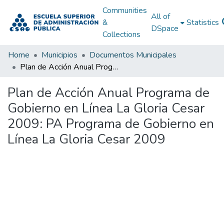
Communities
All of
&
Statistics
DSpace
Collections
Home
Municipios
Documentos Municipales
Plan de Acción Anual Programa de Gobierno en Línea La Gloria Cesar 2009: PA Programa de Gobierno en Línea La Gloria Cesar 2009
Plan de Acción Anual Programa de
Gobierno en Línea La Gloria Cesar
2009: PA Programa de Gobierno en
Línea La Gloria Cesar 2009