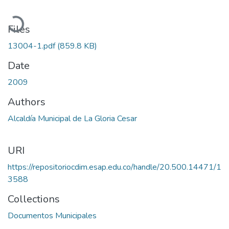
Loading...
Files
13004-1.pdf
(859.8 KB)
Date
2009
Authors
Alcaldía Municipal de La Gloria Cesar
URI
https://repositoriocdim.esap.edu.co/handle/20.500.14471/1
3588
Collections
Documentos Municipales