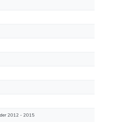
nder 2012 - 2015