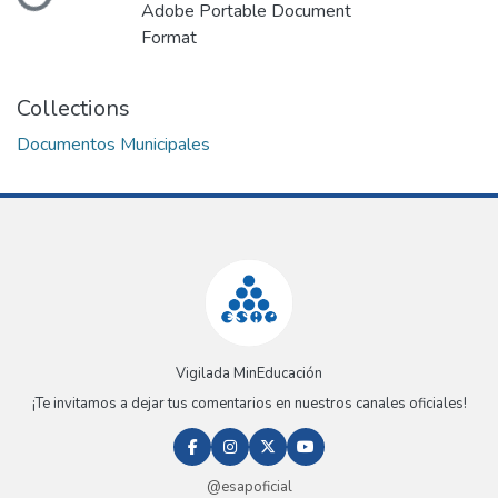
Adobe Portable Document
Format
Collections
Documentos Municipales
Vigilada MinEducación
¡Te invitamos a dejar tus comentarios en nuestros canales oficiales!
@esapoficial