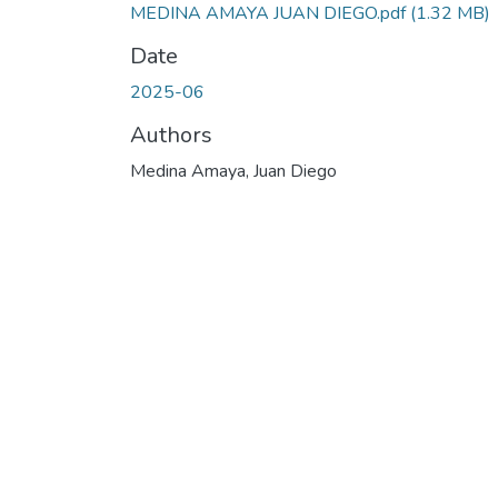
MEDINA AMAYA JUAN DIEGO.pdf
(1.32 MB)
Date
2025-06
Authors
Medina Amaya, Juan Diego