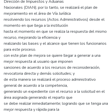
Dirección de Impuestos y Aduanas
Nacionales (DIAN); por lo tanto, se realizará el plan de
mejoramiento en el área de Vía Jurídica
resolviendo los recursos (Actos Administrativos) desde el
momento en que llega a la institución
hasta el momento en que se realiza la respuesta del mismo
recurso, mejorando la eficiencia y
realizando las bases y el alcance que tienen los funcionarios
para este proceso.
con este plan de mejora se quiere llegar a generar a una
mejor respuesta al usuario que imponen
sanciones de acuerdo a los recursos de reconsideración,
revocatoria directa y demás solicitudes; y
de esta manera se realizará el proceso administrativo
general de acuerdo a la competencia,
generando un expediente con el recurso a la solicitud en el
área asignada generando el reparto que
se debe realizar inmediatamente; logrando que se tenga una
mejor respuesta y rápida para la