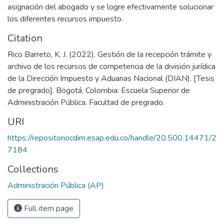
asignación del abogado y se logre efectivamente solucionar
los diferentes recursos impuesto.
Citation
Rico Barreto, K. J. (2022). Gestión de la recepción trámite y
archivo de los recursos de competencia de la división jurídica
de la Dirección Impuesto y Aduanas Nacional (DIAN). [Tesis
de pregrado]. Bogotá, Colombia: Escuela Superior de
Administración Pública. Facultad de pregrado.
URI
https://repositoriocdim.esap.edu.co/handle/20.500.14471/2
7184
Collections
Administración Pública (AP)
Full item page