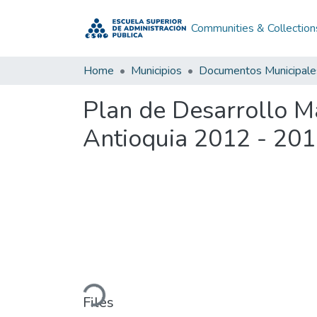
Communities & Collection
Home
Municipios
Documentos Municipale
Plan de Desarrollo Ma
Antioquia 2012 - 20
Loading...
Files